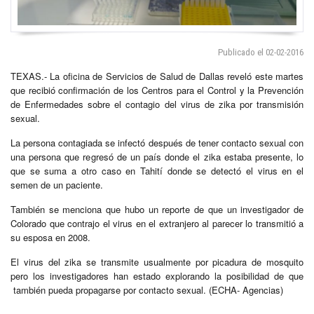
Publicado el 02-02-2016
TEXAS.- La oficina de Servicios de Salud de Dallas reveló este martes
que recibió confirmación de los Centros para el Control y la Prevención
de Enfermedades sobre el contagio del virus de zika por transmisión
sexual.
La persona contagiada se infectó después de tener contacto sexual con
una persona que regresó de un país donde el zika estaba presente, lo
que se suma a otro caso en Tahití donde se detectó el virus en el
semen de un paciente.
También se menciona que hubo un reporte de que un investigador de
Colorado que contrajo el virus en el extranjero al parecer lo transmitió a
su esposa en 2008.
El virus del zika se transmite usualmente por picadura de mosquito
pero los investigadores han estado explorando la posibilidad de que
también pueda propagarse por contacto sexual. (ECHA- Agencias)