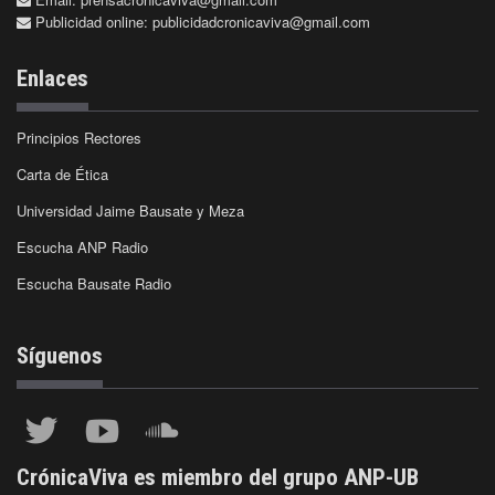
Publicidad online:
publicidadcronicaviva@gmail.com
Enlaces
Principios Rectores
Carta de Ética
Universidad Jaime Bausate y Meza
Escucha ANP Radio
Escucha Bausate Radio
Síguenos
CrónicaViva es miembro del grupo ANP-UB