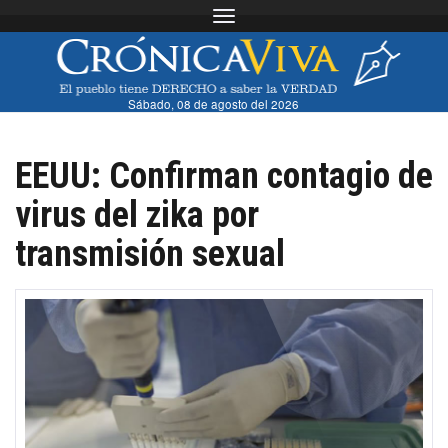
Toggle navigation
Sábado, 08 de agosto del 2026
EEUU: Confirman contagio de
virus del zika por
transmisión sexual