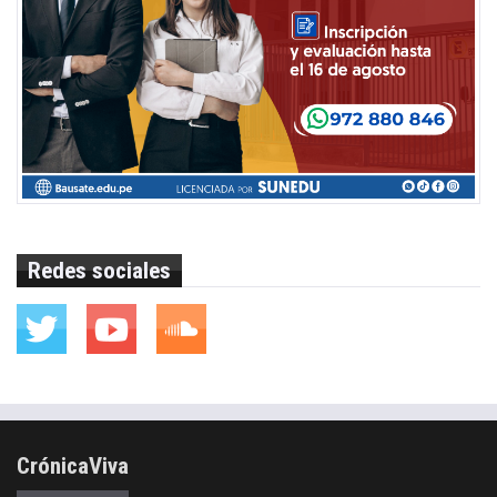
Redes sociales
CrónicaViva