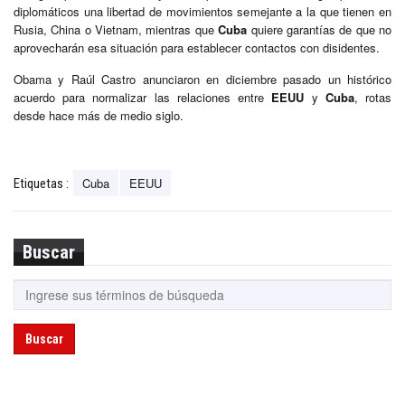
diplomáticos una libertad de movimientos semejante a la que tienen en
Rusia, China o Vietnam, mientras que
Cuba
quiere garantías de que no
aprovecharán esa situación para establecer contactos con disidentes.
Obama y Raúl Castro anunciaron en diciembre pasado un histórico
acuerdo para normalizar las relaciones entre
EEUU
y
Cuba
, rotas
desde hace más de medio siglo.
Cuba
EEUU
Etiquetas :
Buscar
Buscar