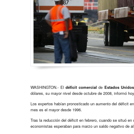
WASHINGTON.- El
déficit comercial
de
Estados Unidos
dólares, su mayor nivel desde octubre de 2008, informó ho
Los expertos habían pronosticado un aumento del déficit en
mes es el mayor desde 1996.
Tras la reducción del déficit en febrero, cuando se situó en 
economistas esperaban para marzo un saldo negativo de al