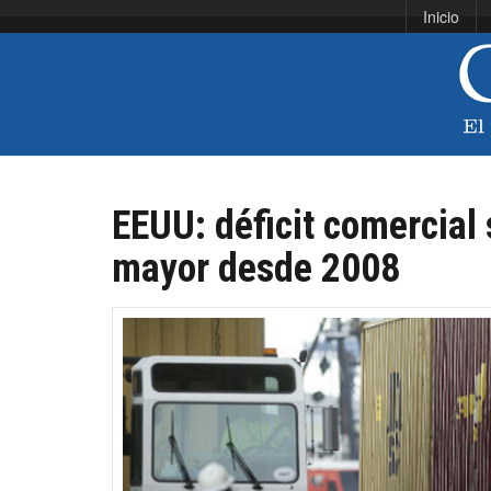
Inicio
EEUU: déficit comercial 
mayor desde 2008