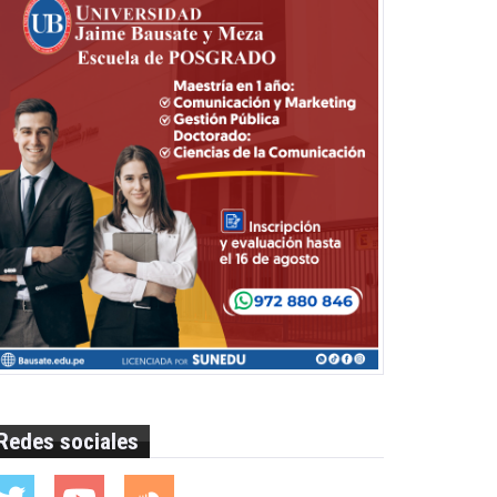
Redes sociales