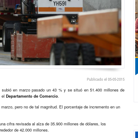
Publicado el 05-05-2015
subió en marzo pasado un 43 % y se situó en 51.400 millones de
y el
Departamento de Comercio
.
 marzo, pero no de tal magnitud. El porcentaje de incremento en un
una cifra revisada al alza de 35.900 millones de dólares, los
rededor de 42.000 millones.