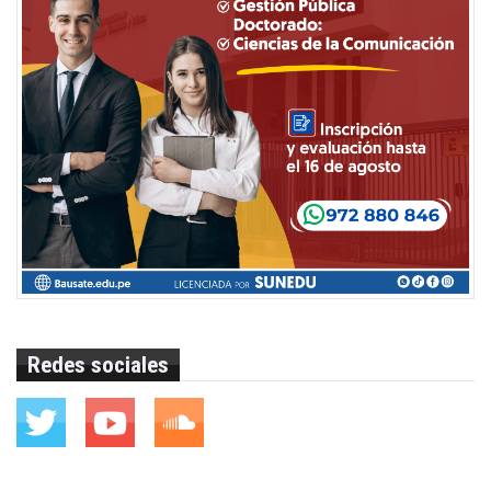
Redes sociales