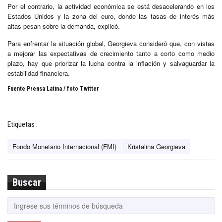
Por el contrario, la actividad económica se está desacelerando en los
Estados Unidos y la zona del euro, donde las tasas de interés más
altas pesan sobre la demanda, explicó.
Para enfrentar la situación global, Georgieva consideró que, con vistas
a mejorar las expectativas de crecimiento tanto a corto como medio
plazo, hay que priorizar la lucha contra la inflación y salvaguardar la
estabilidad financiera.
Fuente Prensa Latina / foto Twitter
Etiquetas :
Fondo Monetario Internacional (FMI)
Kristalina Georgieva
Buscar