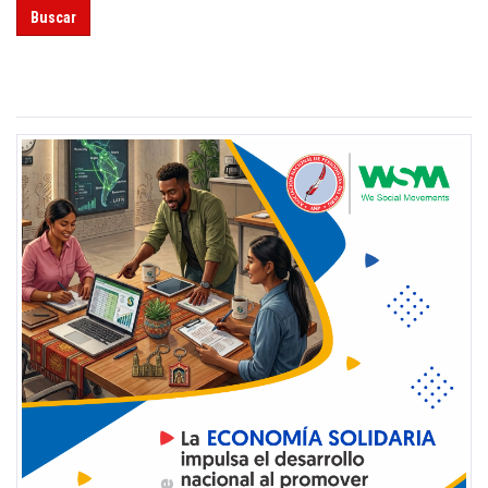
Buscar