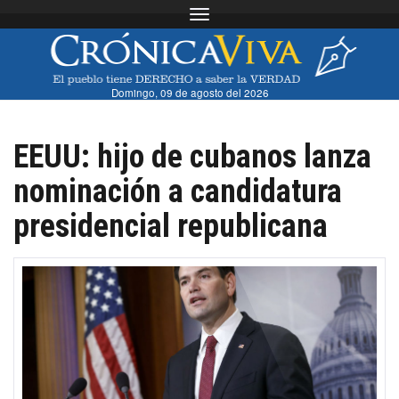
Toggle navigation
Domingo, 09 de agosto del 2026
EEUU: hijo de cubanos lanza
nominación a candidatura
presidencial republicana