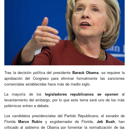
Tras la decisión política del presidente
Barack Obama
, se requiere la
aprobación del Congreso para eliminar formalmente las sanciones
comerciales establecidas hace más de medio siglo.
La mayoría de los
legisladores republicanos se oponen
al
levantamiento del embargo, por lo que este tema será uno de los más
polémicos entren a debate.
Los candidatos presidenciales del Partido Republicano, el senador de
Florida
Marco Rubio
y exgobernador de Florida,
Jeb Bush
, han
criticado al gobierno de Obama por fomentar la normalización de las