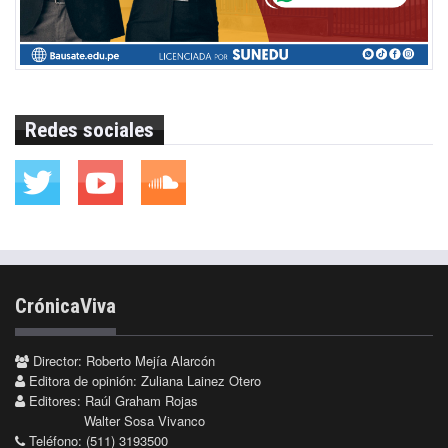
Redes sociales
CrónicaViva
Director: Roberto Mejía Alarcón
Editora de opinión: Zuliana Lainez Otero
Editores: Raúl Graham Rojas
Walter Sosa Vivanco
Teléfono: (511) 3193500