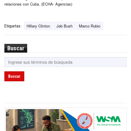
relaciones con Cuba. (ECHA- Agencias)
Hillary Clinton
Jeb Bush
Marco Rubio
Etiquetas :
Buscar
Buscar