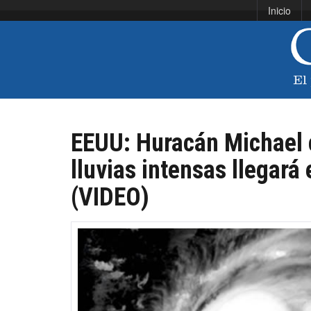
Inicio
EEUU: Huracán Michael 
lluvias intensas llegará
(VIDEO)