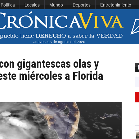
Política
Locales
Mundo
Deportes
Entretenimiento
Jueves, 06 de agosto del 2026
con gigantescas olas y
 este miércoles a Florida