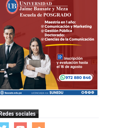
Redes sociales