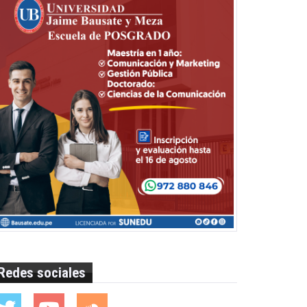
Redes sociales