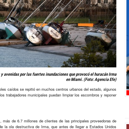
 avenidas por las fuertes inundaciones que provocó el huracán Irma
en Miami. (Foto: Agencia Efe)
les caídos se repitió en muchos centros urbanos del estado, algunos
 los trabajadores municipales puedan limpiar los escombros y reponer
, más de 6.7 millones de clientes de las principales proveedoras de
de la ola destructiva de Irma, que antes de llegar a Estados Unidos