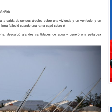
XSeFItk
 a la caída de sendos árboles sobre una vivienda y un vehículo, y en
 Irma falleció cuando una rama cayó sobre él.
norte, descargó grandes cantidades de agua y generó una peligrosa
.