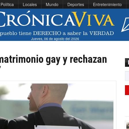
Política
Locales
Mundo
Deportes
Entretenimiento
Jueves, 06 de agosto del 2026
atrimonio gay y rechazan
”