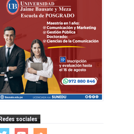
Redes sociales