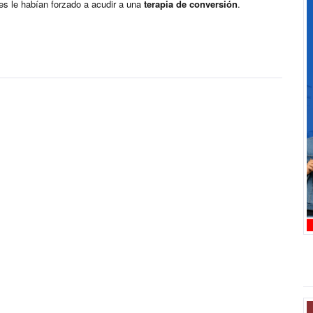
es le habían forzado a acudir a una
terapia de conversión
.