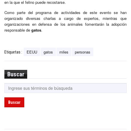
en la que el felino puede recostarse.
Como parte del programa de actividades de este evento se han
organizado diversas charlas a cargo de expertos, mientras que
organizaciones en defensa de los animales fomentarán la adopción
responsable de
gatos
.
EEUU
gatos
miles
personas
Etiquetas :
Buscar
Buscar