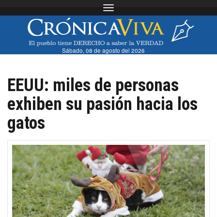
Toggle navigation
Sábado, 08 de agosto del 2026
EEUU: miles de personas
exhiben su pasión hacia los
gatos