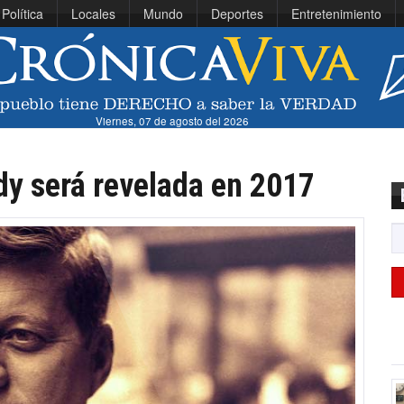
Política
Locales
Mundo
Deportes
Entretenimiento
Viernes, 07 de agosto del 2026
y será revelada en 2017