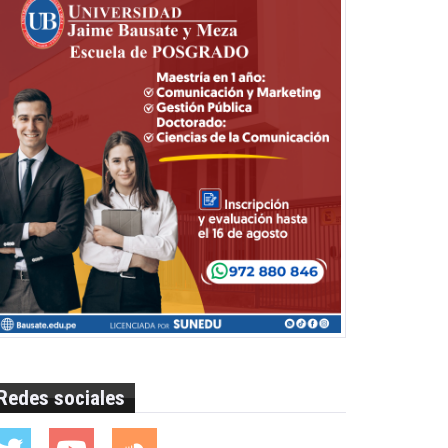
Redes sociales