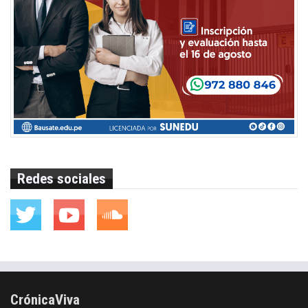
Redes sociales
CrónicaViva