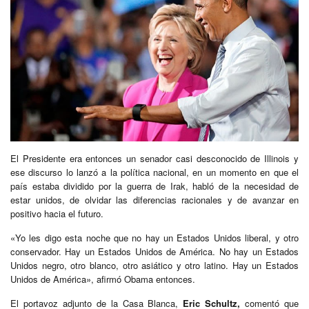
El Presidente era entonces un senador casi desconocido de Illinois y
ese discurso lo lanzó a la política nacional, en un momento en que el
país estaba dividido por la guerra de Irak, habló de la necesidad de
estar unidos, de olvidar las diferencias racionales y de avanzar en
positivo hacia el futuro.
«Yo les digo esta noche que no hay un Estados Unidos liberal, y otro
conservador. Hay un Estados Unidos de América. No hay un Estados
Unidos negro, otro blanco, otro asiático y otro latino. Hay un Estados
Unidos de América», afirmó Obama entonces.
El portavoz adjunto de la Casa Blanca,
Eric Schultz,
comentó que