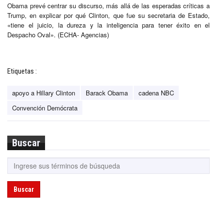
Obama prevé centrar su discurso, más allá de las esperadas críticas a
Trump, en explicar por qué Clinton, que fue su secretaria de Estado,
«tiene el juicio, la dureza y la inteligencia para tener éxito en el
Despacho Oval». (ECHA- Agencias)
Etiquetas :
apoyo a Hillary Clinton
Barack Obama
cadena NBC
Convención Demócrata
Buscar
Buscar