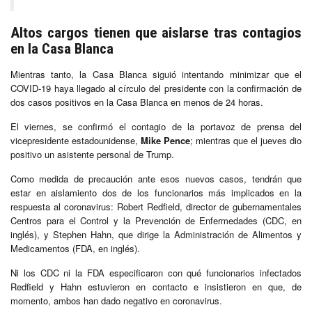
Altos cargos tienen que aislarse tras contagios
en la Casa Blanca
Mientras tanto, la Casa Blanca siguió intentando minimizar que el
COVID-19 haya llegado al círculo del presidente con la confirmación de
dos casos positivos en la Casa Blanca en menos de 24 horas.
El viernes, se confirmó el contagio de la portavoz de prensa del
vicepresidente estadounidense,
Mike Pence
; mientras que el jueves dio
positivo un asistente personal de Trump.
Como medida de precaución ante esos nuevos casos, tendrán que
estar en aislamiento dos de los funcionarios más implicados en la
respuesta al coronavirus: Robert Redfield, director de gubernamentales
Centros para el Control y la Prevención de Enfermedades (CDC, en
inglés), y Stephen Hahn, que dirige la Administración de Alimentos y
Medicamentos (FDA, en inglés).
Ni los CDC ni la FDA especificaron con qué funcionarios infectados
Redfield y Hahn estuvieron en contacto e insistieron en que, de
momento, ambos han dado negativo en coronavirus.