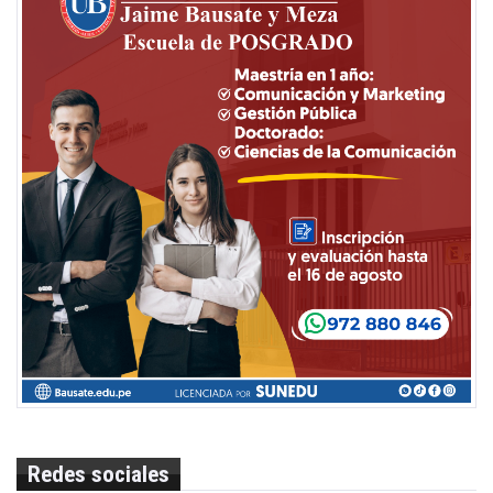
Redes sociales