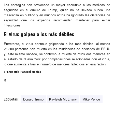
Los contagios han provocado un mayor escrutinio a las medidas de
seguridad en el círculo de Trump, quien no ha llevado nunca una
mascarilla en público y en muchos actos ha ignorado las distancias de
seguridad que los expertos recomiendan mantener para evitar
infecciones.
El virus golpea a los más débiles
Entretanto, el virus continúa golpeando a los más débiles: al menos
26,500 personas han muerto en las residencias de ancianos de EEUU
y, este mismo sábado, se confirmó la muerte de otros dos menores en
el estado de Nueva York por complicaciones relacionadas con el virus,
lo que aumenta a tres el número de menores fallecidos en esa región.
EFE/Beatriz Pascual Macías
⊕
Donald Trump
Kayleigh McEnany
Mike Pence
Etiquetas :