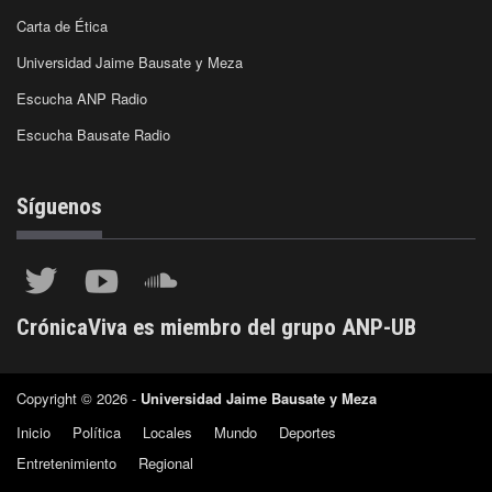
Carta de Ética
Universidad Jaime Bausate y Meza
Escucha ANP Radio
Escucha Bausate Radio
Síguenos
CrónicaViva es miembro del grupo ANP-UB
Copyright © 2026 -
Universidad Jaime Bausate y Meza
Inicio
Política
Locales
Mundo
Deportes
Entretenimiento
Regional