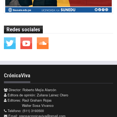
Redes sociales
CrónicaViva
Director: Roberto Mejía Alarcón
Editora de opinión: Zuliana Lainez Otero
Editores: Raúl Graham Rojas
Walter Sosa Vivanco
Teléfono: (511) 3193500
Email:
prensacronicaviva@gmail.com