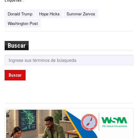
Donald Trump
Hope Hicks
Summer Zervos
Washington Post
Buscar
Buscar