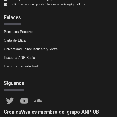
Publicidad online:
publicidadcronicaviva@gmail.com
Enlaces
Principios Rectores
Carta de Ética
Universidad Jaime Bausate y Meza
Escucha ANP Radio
Escucha Bausate Radio
Síguenos
CrónicaViva es miembro del grupo ANP-UB