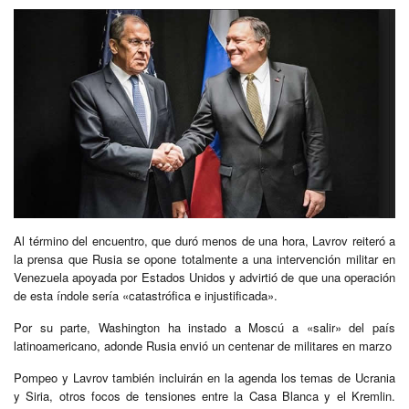
Al término del encuentro, que duró menos de una hora, Lavrov reiteró a
la prensa que Rusia se opone totalmente a una intervención militar en
Venezuela apoyada por Estados Unidos y advirtió de que una operación
de esta índole sería «catastrófica e injustificada».
Por su parte, Washington ha instado a Moscú a «salir» del país
latinoamericano, adonde Rusia envió un centenar de militares en marzo
Pompeo y Lavrov también incluirán en la agenda los temas de Ucrania
y Siria, otros focos de tensiones entre la Casa Blanca y el Kremlin.