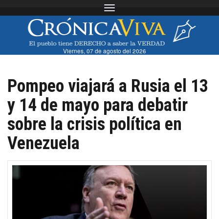
Toggle navigation
Viernes, 07 de agosto del 2026
Pompeo viajará a Rusia el 13
y 14 de mayo para debatir
sobre la crisis política en
Venezuela