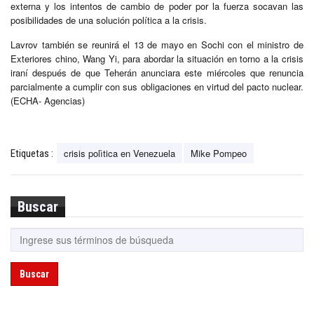
externa y los intentos de cambio de poder por la fuerza socavan las
posibilidades de una solución política a la crisis.
Lavrov también se reunirá el 13 de mayo en Sochi con el ministro de
Exteriores chino, Wang Yi, para abordar la situación en torno a la crisis
iraní después de que Teherán anunciara este miércoles que renuncia
parcialmente a cumplir con sus obligaciones en virtud del pacto nuclear.
(ECHA- Agencias)
crisis polìtica en Venezuela
Mike Pompeo
Etiquetas :
Buscar
Buscar