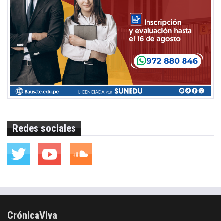
Redes sociales
CrónicaViva