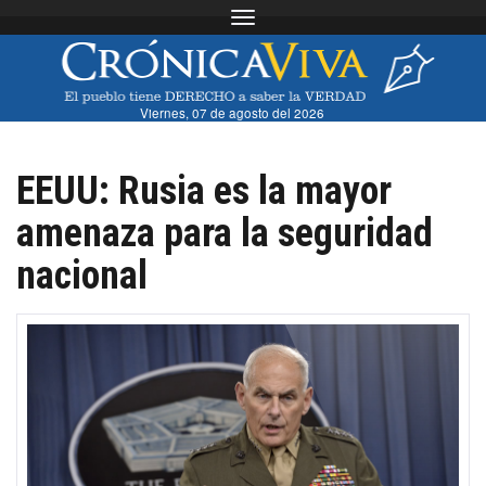
Toggle navigation
Viernes, 07 de agosto del 2026
EEUU: Rusia es la mayor
amenaza para la seguridad
nacional