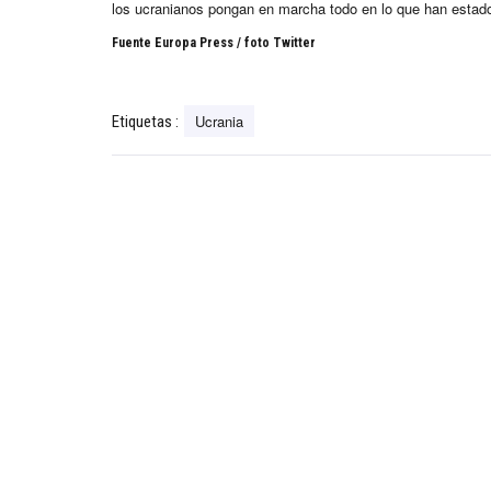
los ucranianos pongan en marcha todo en lo que han estad
Fuente Europa Press / foto Twitter
Ucrania
Etiquetas :