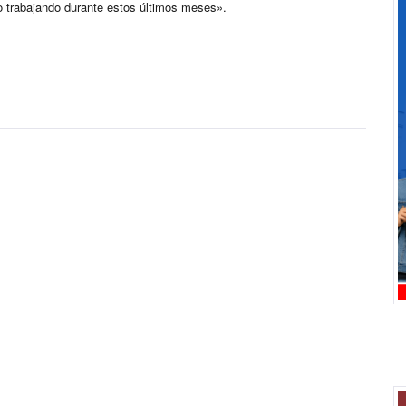
o trabajando durante estos últimos meses».