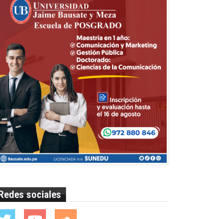
Redes sociales