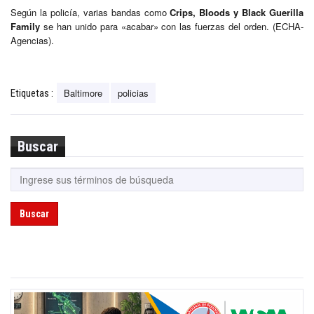
Según la policía, varias bandas como
Crips, Bloods y Black Guerilla
Family
se han unido para «acabar» con las fuerzas del orden. (ECHA-
Agencias).
Baltimore
policias
Etiquetas :
Buscar
Buscar