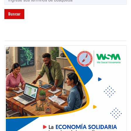
Buscar