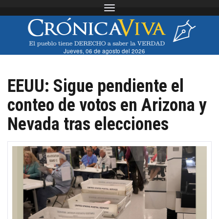
Toggle navigation
Jueves, 06 de agosto del 2026
EEUU: Sigue pendiente el
conteo de votos en Arizona y
Nevada tras elecciones