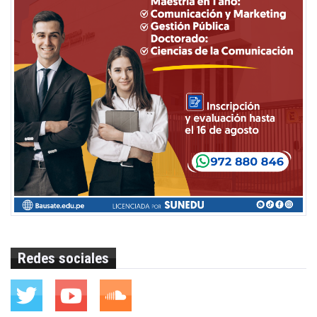
Redes sociales