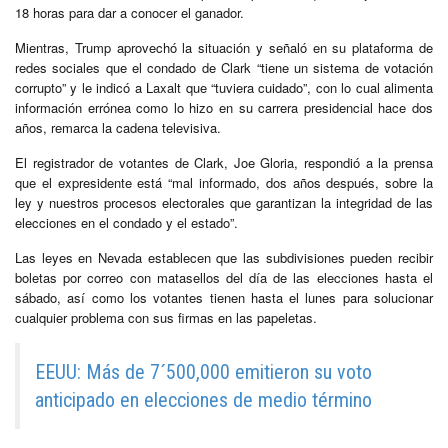
18 horas para dar a conocer el ganador.
Mientras, Trump aprovechó la situación y señaló en su plataforma de
redes sociales que el condado de Clark “tiene un sistema de votación
corrupto” y le indicó a Laxalt que “tuviera cuidado”, con lo cual alimenta
información errónea como lo hizo en su carrera presidencial hace dos
años, remarca la cadena televisiva.
El registrador de votantes de Clark, Joe Gloria, respondió a la prensa
que el expresidente está “mal informado, dos años después, sobre la
ley y nuestros procesos electorales que garantizan la integridad de las
elecciones en el condado y el estado”.
Las leyes en Nevada establecen que las subdivisiones pueden recibir
boletas por correo con matasellos del día de las elecciones hasta el
sábado, así como los votantes tienen hasta el lunes para solucionar
cualquier problema con sus firmas en las papeletas.
EEUU: Más de 7´500,000 emitieron su voto
anticipado en elecciones de medio término