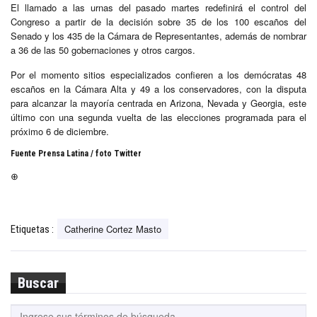
El llamado a las urnas del pasado martes redefinirá el control del
Congreso a partir de la decisión sobre 35 de los 100 escaños del
Senado y los 435 de la Cámara de Representantes, además de nombrar
a 36 de las 50 gobernaciones y otros cargos.
Por el momento sitios especializados confieren a los demócratas 48
escaños en la Cámara Alta y 49 a los conservadores, con la disputa
para alcanzar la mayoría centrada en Arizona, Nevada y Georgia, este
último con una segunda vuelta de las elecciones programada para el
próximo 6 de diciembre.
Fuente Prensa Latina / foto Twitter
⊕
Catherine Cortez Masto
Etiquetas :
Buscar