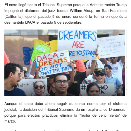
El caso llegó hasta el Tribunal Supremo porque la Administración Trump
impugnó el dictamen del juez federal William Alsup, en San Francisco
(California), que el pasado 9 de enero condenó la forma en que ésta
desmanteló DACA el pasado 5 de septiembre.
Aunque el caso debe ahora seguir su curso normal por el sistema
judicial, la decisión del Tribunal Supremo da un respiro a los Dreamers,
porque para efectos prácticos elimina la “fecha de vencimiento” de
marzo.