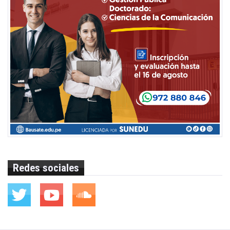
Redes sociales