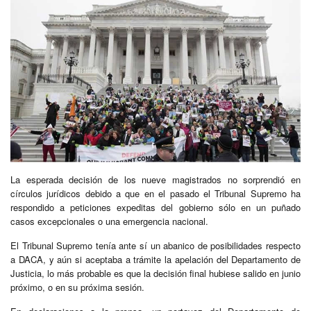
La esperada decisión de los nueve magistrados no sorprendió en
círculos jurídicos debido a que en el pasado el Tribunal Supremo ha
respondido a peticiones expeditas del gobierno sólo en un puñado
casos excepcionales o una emergencia nacional.
El Tribunal Supremo tenía ante sí un abanico de posibilidades respecto
a DACA, y aún si aceptaba a trámite la apelación del Departamento de
Justicia, lo más probable es que la decisión final hubiese salido en junio
próximo, o en su próxima sesión.