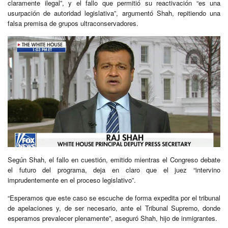
claramente ilegal”, y el fallo que permitió su reactivación “es una
usurpación de autoridad legislativa”, argumentó Shah, repitiendo una
falsa premisa de grupos ultraconservadores.
Según Shah, el fallo en cuestión, emitido mientras el Congreso debate
el futuro del programa, deja en claro que el juez “intervino
imprudentemente en el proceso legislativo”.
“Esperamos que este caso se escuche de forma expedita por el tribunal
de apelaciones y, de ser necesario, ante el Tribunal Supremo, donde
esperamos prevalecer plenamente”, aseguró Shah, hijo de inmigrantes.