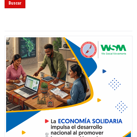
Buscar