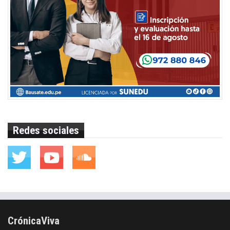
Redes sociales
CrónicaViva