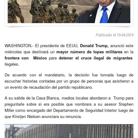
Publicado el 10-04-2019
WASHINGTON.- El presidente de EEUU,
Donald Trump,
anunció este
miércoles que destinará un
mayor número de topas militares
en la
frontera con México
para
detener el cruce ilegal de migrantes
ilegales.
De acuerdo con el mandatario, la decisión fue tomada luego de
escuchar historias contadas por un grupo de personas que asistieron a
un evento de recaudación del partido republicano.
A su salida de la Casa Blanca, medios locales abordaron a Trump para
preguntarle sobre si era posible que nombrara a su asesor Stephen
Miller como encargado del Departamento de Seguridad Interior luego de
que Kirstjen Nielsen anunciara su renuncia.