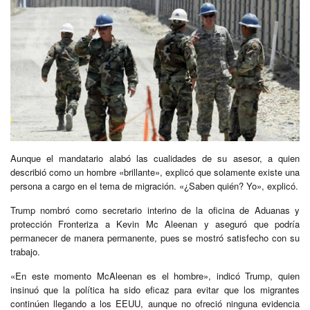
Aunque el mandatario alabó las cualidades de su asesor, a quien
describió como un hombre «brillante», explicó que solamente existe una
persona a cargo en el tema de migración. «¿Saben quién? Yo», explicó.
Trump nombró como secretario interino de la oficina de Aduanas y
protección Fronteriza a Kevin Mc Aleenan y aseguró que podría
permanecer de manera permanente, pues se mostró satisfecho con su
trabajo.
«En este momento McAleenan es el hombre», indicó Trump, quien
insinuó que la política ha sido eficaz para evitar que los migrantes
continúen llegando a los EEUU, aunque no ofreció ninguna evidencia