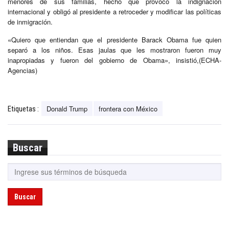
menores de sus familias, hecho que provocó la indignación
internacional y obligó al presidente a retroceder y modificar las políticas
de inmigración.
«Quiero que entiendan que el presidente Barack Obama fue quien
separó a los niños. Esas jaulas que les mostraron fueron muy
inapropiadas y fueron del gobierno de Obama», insistió,(ECHA-
Agencias)
Donald Trump
frontera con México
Etiquetas :
Buscar
Buscar