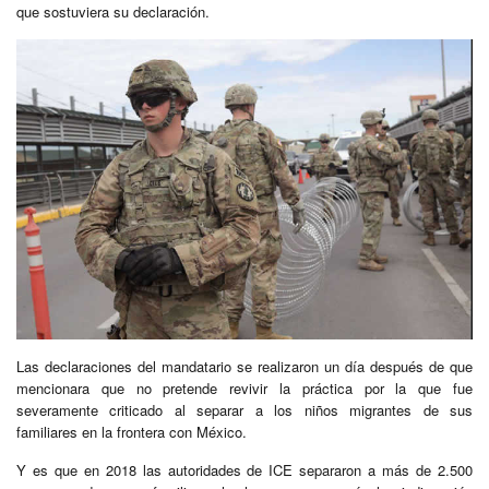
que sostuviera su declaración.
Las declaraciones del mandatario se realizaron un día después de que
mencionara que no pretende revivir la práctica por la que fue
severamente criticado al separar a los niños migrantes de sus
familiares en la frontera con México.
Y es que en 2018 las autoridades de ICE separaron a más de 2.500