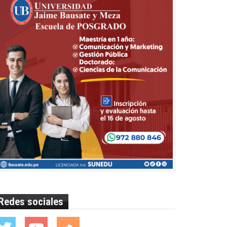
Redes sociales