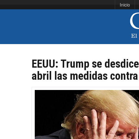
Inicio
EEUU: Trump se desdice 
abril las medidas contr