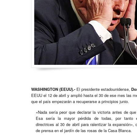
WASHINGTON (EEUU).-
El presidente estadounidense,
Do
EEUU el 12 de abril y amplió hasta el 30 de ese mes las m
que el país empezarán a recuperarse a principios junio.
«Nada sería peor que declarar la victoria antes de que
Esa sería la mayor pérdida de todas, por tanto 
directrices al 30 de abril para ralentizar la expansión»,
de prensa en el jardín de las rosas de la Casa Blanca.