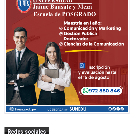
Redes sociales