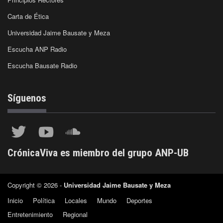
Carta de Ética
Universidad Jaime Bausate y Meza
Escucha ANP Radio
Escucha Bausate Radio
Síguenos
CrónicaViva es miembro del grupo ANP-UB
Copyright © 2026 -
Universidad Jaime Bausate y Meza
Inicio
Política
Locales
Mundo
Deportes
Entretenimiento
Regional