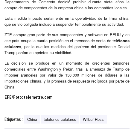
Departamento de Comercio decidió prohibir durante siete años la
compra de componentes de la empresa china a las compañías locales.
Esta medida impactó seriamente en la operatividad de la firma china,
que se vio obligada incluso a suspender temporalmente su actividad.
ZTE compra gran parte de sus componentes y software en EEUU y en
ese país ocupa la cuarta posición en el mercado de venta de
teléfonos
celulares
, por lo que las medidas del gobierno del presidente Donald
Trump ponían en aprietos su viabilidad.
La decisión se produce en un momento de crecientes tensiones
comerciales entre Washington y Pekín, tras la amenaza de Trump de
imponer aranceles por valor de 150.000 millones de dólares a las
importaciones chinas, y la promesa de respuesta recíproca por parte de
China.
EFE/Foto: telemetro.com
China
teléfonos celulares
Wilbur Ross
Etiquetas :