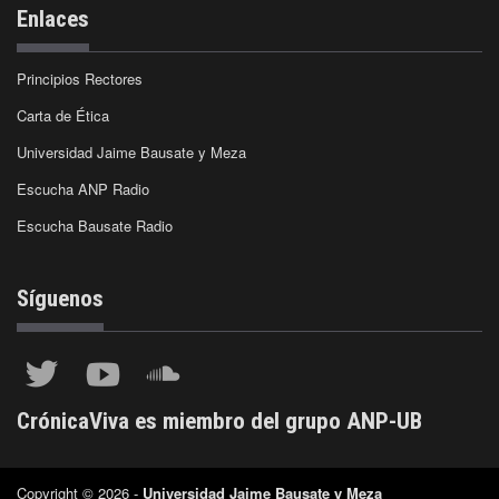
Enlaces
Principios Rectores
Carta de Ética
Universidad Jaime Bausate y Meza
Escucha ANP Radio
Escucha Bausate Radio
Síguenos
CrónicaViva es miembro del grupo ANP-UB
Copyright © 2026 -
Universidad Jaime Bausate y Meza