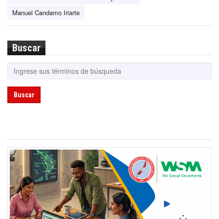
Manuel Candamo Iriarte
Buscar
Buscar