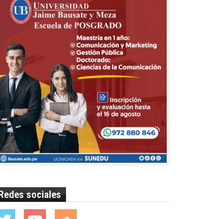
Redes sociales