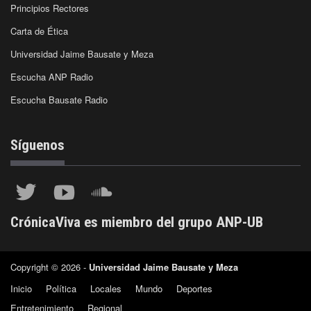
Principios Rectores
Carta de Ética
Universidad Jaime Bausate y Meza
Escucha ANP Radio
Escucha Bausate Radio
Síguenos
CrónicaViva es miembro del grupo ANP-UB
Copyright © 2026 -
Universidad Jaime Bausate y Meza
Inicio
Política
Locales
Mundo
Deportes
Entretenimiento
Regional