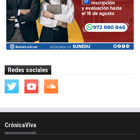
Redes sociales
CrónicaViva