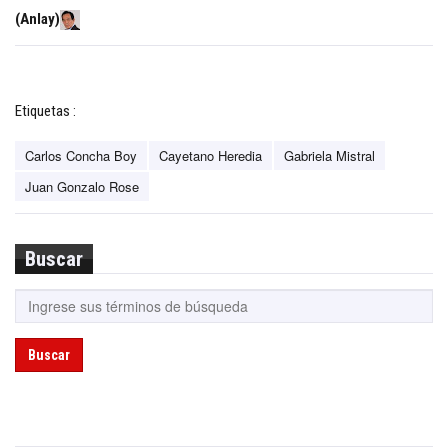
(Anlay)
Etiquetas :
Carlos Concha Boy
Cayetano Heredia
Gabriela Mistral
Juan Gonzalo Rose
Buscar
Buscar