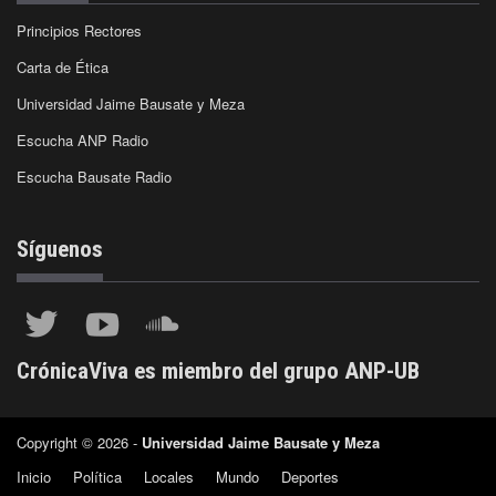
Principios Rectores
Carta de Ética
Universidad Jaime Bausate y Meza
Escucha ANP Radio
Escucha Bausate Radio
Síguenos
CrónicaViva es miembro del grupo ANP-UB
Copyright © 2026 -
Universidad Jaime Bausate y Meza
Inicio
Política
Locales
Mundo
Deportes