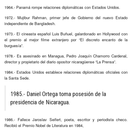
1964.- Panamá rompe relaciones diplomáticas con Estados Unidos.
1972.- Mujibur Rahman, primer jefe de Gobierno del nuevo Estado
independiente de Bangladesh.
1973.- El cineasta español Luis Buñuel, galardonado en Hollywood con
el premio al mejor filme extranjero por “El discreto encanto de la
burguesía”.
1978.- Es asesinado en Managua, Pedro Joaquín Chamorro Cardenal,
director y propietario del diario opositor nicaragüense “La Prensa”.
1984.- Estados Unidos establece relaciones diplomáticas oficiales con
la Santa Sede.
1985.- Daniel Ortega toma posesión de la
presidencia de Nicaragua.
1986.- Fallece Jaroslav Seifert, poeta, escritor y periodista checo.
Recibió el Premio Nobel de Literatura en 1984,