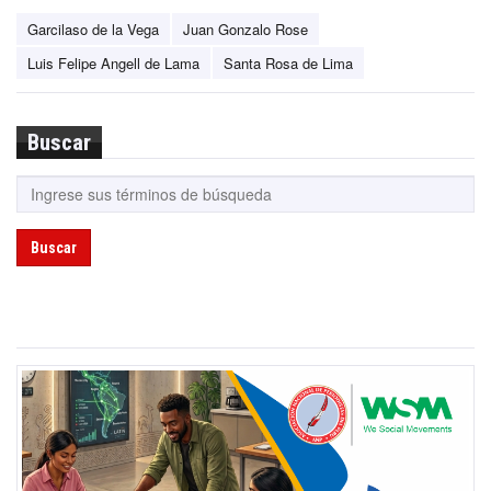
Garcilaso de la Vega
Juan Gonzalo Rose
Luis Felipe Angell de Lama
Santa Rosa de Lima
Buscar
Buscar