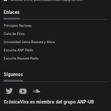
Enlaces
Principios Rectores
Carta de Ética
Universidad Jaime Bausate y Meza
Escucha ANP Radio
Escucha Bausate Radio
Síguenos
CrónicaViva es miembro del grupo ANP-UB