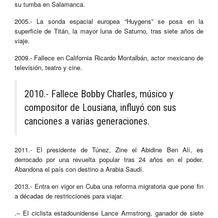
su tumba en Salamanca.
2005.- La sonda espacial europea “Huygens” se posa en la
superficie de Titán, la mayor luna de Saturno, tras siete años de
viaje.
2009.- Fallece en California Ricardo Montalbán, actor mexicano de
televisión, teatro y cine.
2010.- Fallece Bobby Charles, músico y
compositor de Lousiana, influyó con sus
canciones a varias generaciones.
2011.- El presidente de Túnez, Zine el Abidine Ben Alí, es
derrocado por una revuelta popular tras 24 años en el poder.
Abandona el país con destino a Arabia Saudí.
2013.- Entra en vigor en Cuba una reforma migratoria que pone fin
a décadas de restricciones para viajar.
.– El ciclista estadounidense Lance Armstrong, ganador de siete