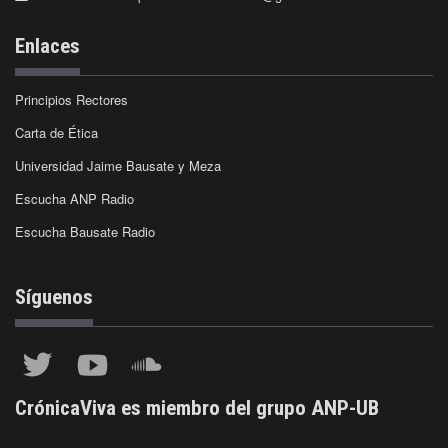
Enlaces
Principios Rectores
Carta de Ética
Universidad Jaime Bausate y Meza
Escucha ANP Radio
Escucha Bausate Radio
Síguenos
CrónicaViva es miembro del grupo ANP-UB