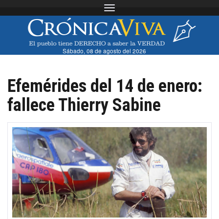
Toggle navigation
Sábado, 08 de agosto del 2026
Efemérides del 14 de enero:
fallece Thierry Sabine