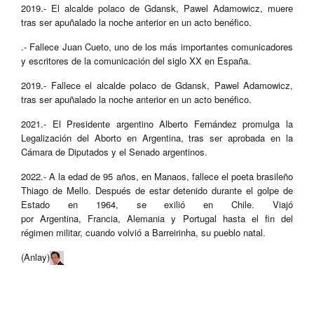
2019.- El alcalde polaco de Gdansk, Pawel Adamowicz, muere
tras ser apuñalado la noche anterior en un acto benéfico.
.- Fallece Juan Cueto, uno de los más importantes comunicadores
y escritores de la comunicación del siglo XX en España.
2019.- Fallece el alcalde polaco de Gdansk, Pawel Adamowicz,
tras ser apuñalado la noche anterior en un acto benéfico.
2021.- El Presidente argentino Alberto Fernández promulga la
Legalización del Aborto en Argentina, tras ser aprobada en la
Cámara de Diputados y el Senado argentinos.
2022.- A la edad de 95 años, en Manaos, fallece el poeta brasileño
Thiago de Mello. Después de estar detenido durante el golpe de
Estado en 1964, se exilió en Chile. Viajó
por Argentina, Francia, Alemania y Portugal hasta el fin del
régimen militar, cuando volvió a Barreirinha, su pueblo natal.
(Anlay)