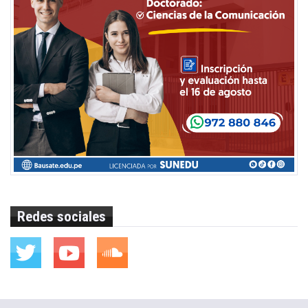
Redes sociales