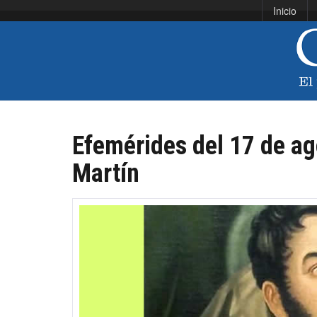
Inicio
Efemérides del 17 de ag
Martín