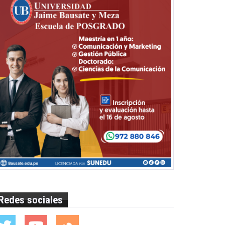
Redes sociales