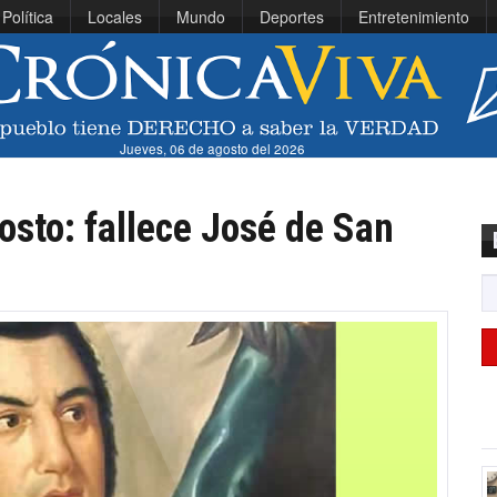
Política
Locales
Mundo
Deportes
Entretenimiento
Jueves, 06 de agosto del 2026
osto: fallece José de San