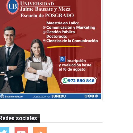
Redes sociales