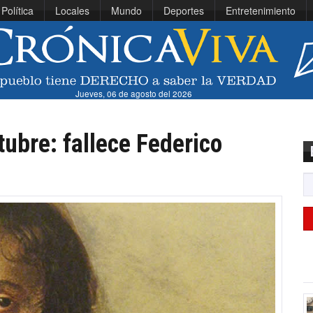
Política
Locales
Mundo
Deportes
Entretenimiento
Jueves, 06 de agosto del 2026
tubre: fallece Federico