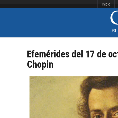
Inicio
Efemérides del 17 de oc
Chopin