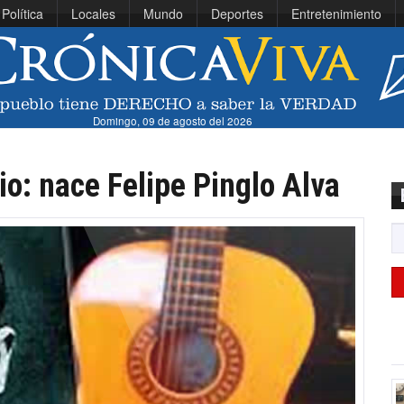
Política
Locales
Mundo
Deportes
Entretenimiento
Domingo, 09 de agosto del 2026
io: nace Felipe Pinglo Alva