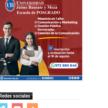
Redes sociales