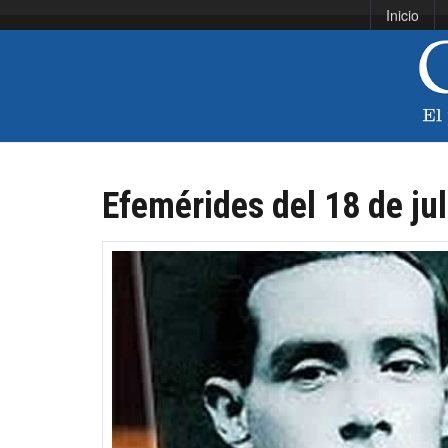
Inicio
Efemérides del 18 de jul