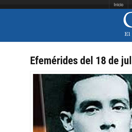
Inicio
Efemérides del 18 de jul