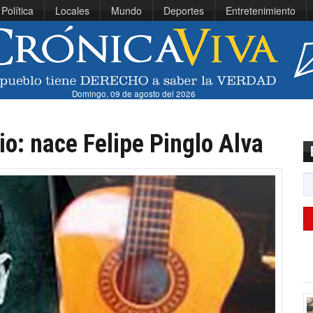
Política
Locales
Mundo
Deportes
Entretenimiento
Domingo, 09 de agosto del 2026
io: nace Felipe Pinglo Alva