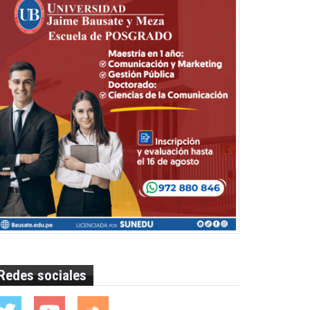
Redes sociales