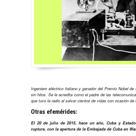
Ingeniero eléctrico italiano y ganador del Premio Nobel de 
sin hilos. Se le acredita como el padre de las telecomuni
que tuvo la radio al salvar cientos de vidas con ocasión de 
Otras efemérides:
El 20 de julio de 2015, hace un año, Cuba y Estados
ruptura, con la apertura de la Embajada de Cuba en Wa