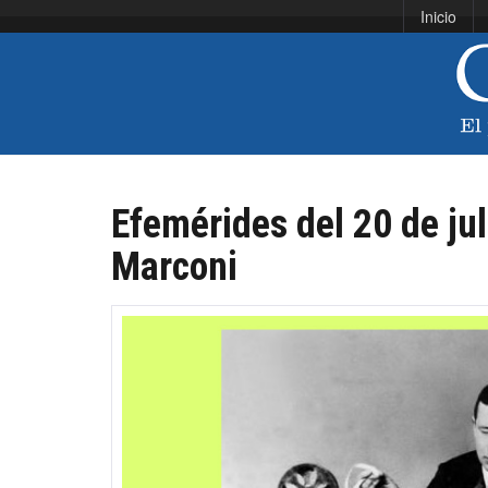
Inicio
Efemérides del 20 de jul
Marconi