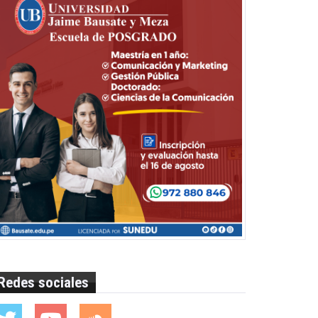
Redes sociales