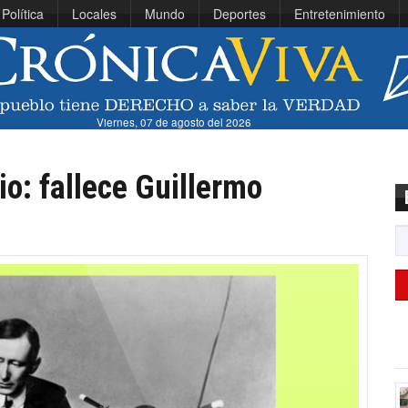
Política
Locales
Mundo
Deportes
Entretenimiento
Viernes, 07 de agosto del 2026
io: fallece Guillermo