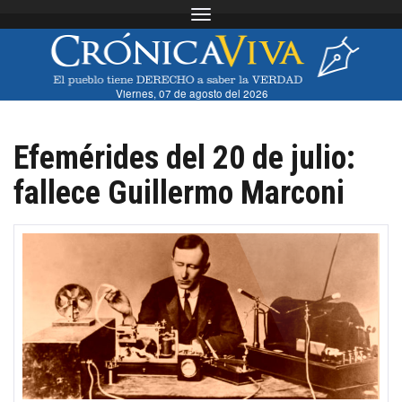
Toggle navigation
Viernes, 07 de agosto del 2026
Efemérides del 20 de julio:
fallece Guillermo Marconi