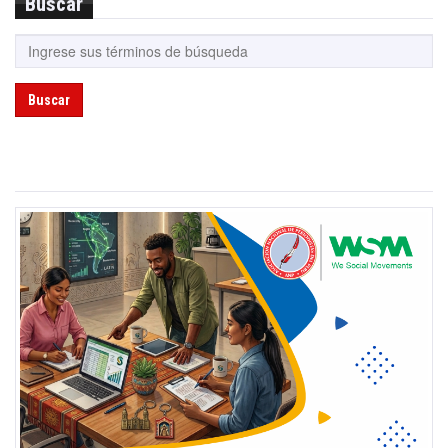
Buscar
Buscar