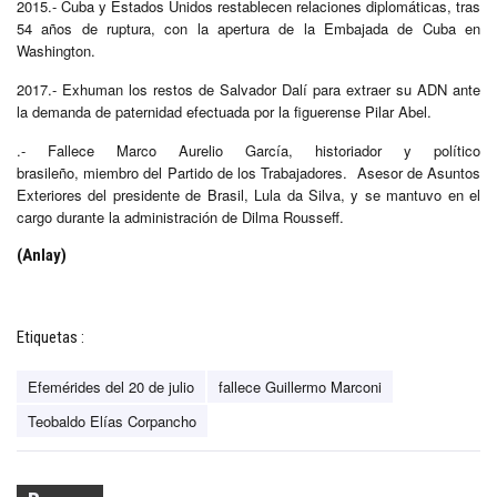
2015.- Cuba y Estados Unidos restablecen relaciones diplomáticas, tras
54 años de ruptura, con la apertura de la Embajada de Cuba en
Washington.
2017.- Exhuman los restos de Salvador Dalí para extraer su ADN ante
la demanda de paternidad efectuada por la figuerense Pilar Abel.
.- Fallece Marco Aurelio García, historiador y político
brasileño, miembro del Partido de los Trabajadores. Asesor de Asuntos
Exteriores del presidente de Brasil, Lula da Silva, y se mantuvo en el
cargo durante la administración de Dilma Rousseff.
(Anlay)
Etiquetas :
Efemérides del 20 de julio
fallece Guillermo Marconi
Teobaldo Elías Corpancho