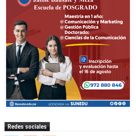
Redes sociales