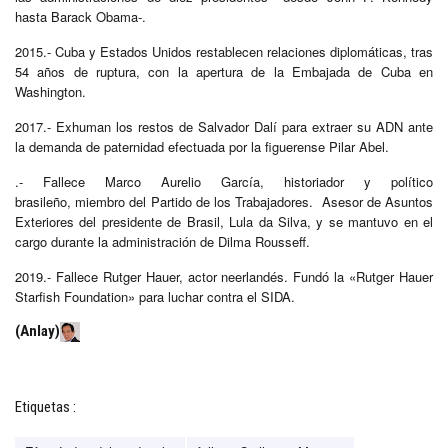
hasta Barack Obama-.
2015.- Cuba y Estados Unidos restablecen relaciones diplomáticas, tras
54 años de ruptura, con la apertura de la Embajada de Cuba en
Washington.
2017.- Exhuman los restos de Salvador Dalí para extraer su ADN ante
la demanda de paternidad efectuada por la figuerense Pilar Abel.
.- Fallece Marco Aurelio García, historiador y político
brasileño, miembro del Partido de los Trabajadores. Asesor de Asuntos
Exteriores del presidente de Brasil, Lula da Silva, y se mantuvo en el
cargo durante la administración de Dilma Rousseff.
2019.- Fallece Rutger Hauer, actor neerlandés. Fundó la «Rutger Hauer
Starfish Foundation» para luchar contra el SIDA.
(Anlay)
Etiquetas :