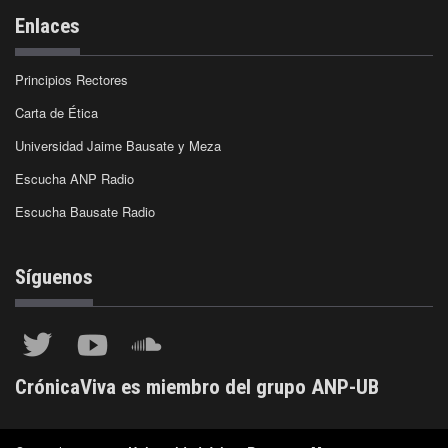
Enlaces
Principios Rectores
Carta de Ética
Universidad Jaime Bausate y Meza
Escucha ANP Radio
Escucha Bausate Radio
Síguenos
CrónicaViva es miembro del grupo ANP-UB