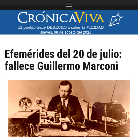
Toggle navigation
Jueves, 06 de agosto del 2026
Efemérides del 20 de julio:
fallece Guillermo Marconi