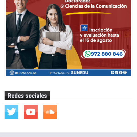
Redes sociales