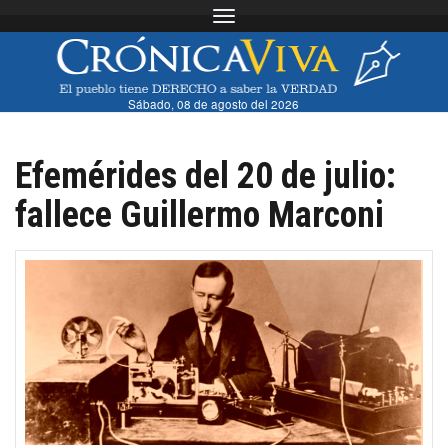
Toggle navigation
Sábado, 08 de agosto del 2026
Efemérides del 20 de julio:
fallece Guillermo Marconi