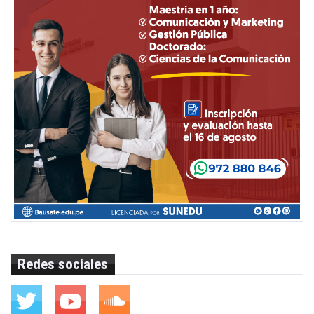
Redes sociales