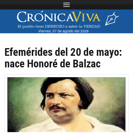
Toggle navigation
Viernes, 07 de agosto del 2026
Efemérides del 20 de mayo:
nace Honoré de Balzac