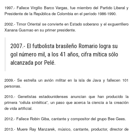
1997.- Fallece Virgilio Barco Vargas, fue miembro del Partido Liberal y
Presidente de la República de Colombia en el período 1986-1990.
2002.- Timor Oriental se convierte en Estado soberano y el exguerrillero
Xanana Gusmao en su primer presidente.
2007.- El futbolista brasileño Romario logra su
gol número mil, a los 41 años, cifra mítica sólo
alcanzada por Pelé.
2009.- Se estrella un avión militar en la isla de Java y fallecen 101
personas.
2010.- Genetistas estadounidenses anuncian que han producido la
primera “célula sintética”, un paso que acerca la ciencia a la creación
de vida artificial.
2012.- Fallece Robin Giba, cantante y compositor del grupo Bee Gees.
2013.- Muere Ray Manzarek, músico, cantante, productor, director de