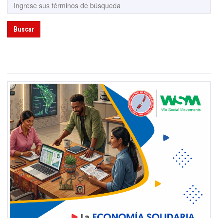
Buscar