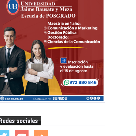
Redes sociales