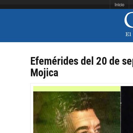
Inicio
Efemérides del 20 de se
Mojica