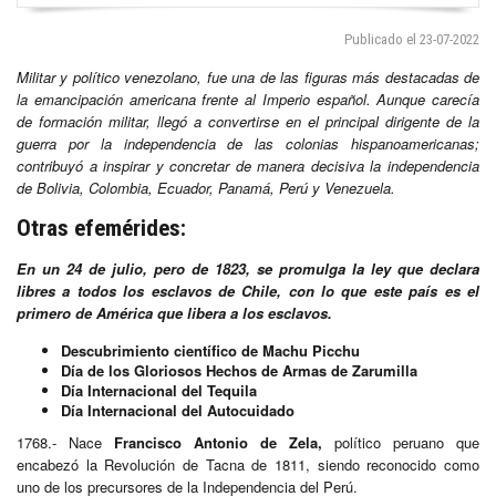
Publicado el 23-07-2022
Militar y político venezolano, fue una de las figuras más destacadas de
la emancipación americana frente al Imperio español. Aunque carecía
de formación militar, llegó a convertirse en el principal dirigente de la
guerra por la independencia de las colonias hispanoamericanas;
contribuyó a inspirar y concretar de manera decisiva la independencia
de Bolivia, Colombia, Ecuador, Panamá, Perú y Venezuela.
Otras efemérides:
En un 24 de julio, pero de 1823, se promulga la ley que declara
libres a todos los esclavos de Chile, con lo que este país es el
primero de América que libera a los esclavos.
Descubrimiento científico de Machu Picchu
Día de los Gloriosos Hechos de Armas de Zarumilla
Día Internacional del Tequila
Día Internacional del Autocuidado
1768.- Nace
Francisco Antonio de Zela,
político peruano que
encabezó la Revolución de Tacna de 1811, siendo reconocido como
uno de los precursores de la Independencia del Perú.