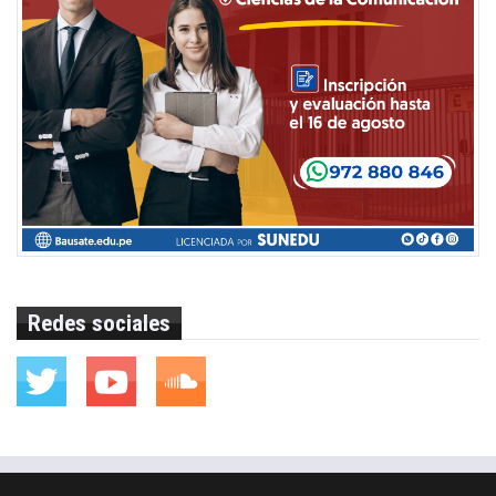
Redes sociales