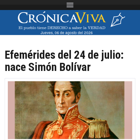
Toggle navigation
Jueves, 06 de agosto del 2026
Efemérides del 24 de julio:
nace Simón Bolívar