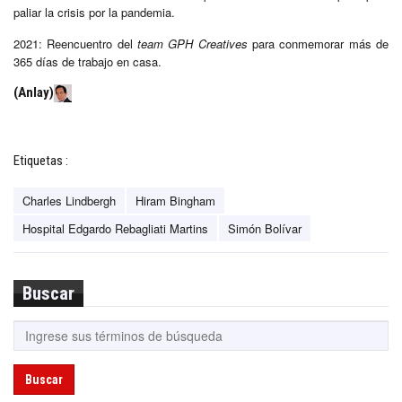
paliar la crisis por la pandemia.
2021: Reencuentro del
team GPH Creatives
para conmemorar más de
365 días de trabajo en casa.
(Anlay)
Etiquetas :
Charles Lindbergh
Hiram Bingham
Hospital Edgardo Rebagliati Martins
Simón Bolívar
Buscar
Buscar