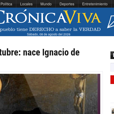
Política
Locales
Mundo
Deportes
Entretenimiento
Sábado, 08 de agosto del 2026
tubre: nace Ignacio de