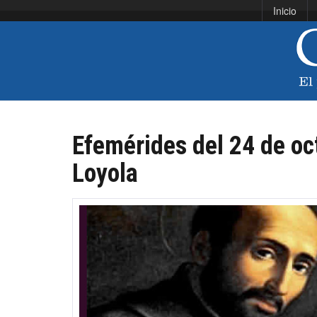
Inicio
Efemérides del 24 de oc
Loyola