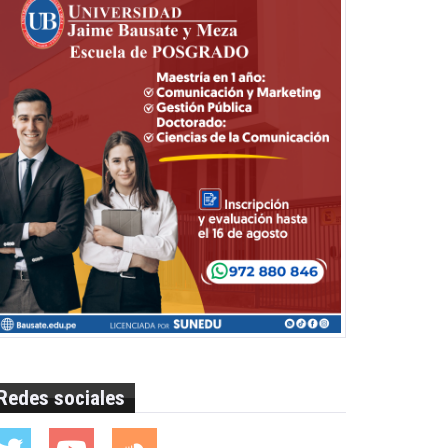
Redes sociales