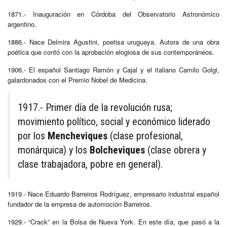
1871.- Inauguración en Córdoba del Observatorio Astronómico
argentino.
1886.- Nace Delmira Agustini, poetisa uruguaya. Autora de una obra
poética que contó con la aprobación elogiosa de sus contemporáneos.
1906.- El español Santiago Ramón y Cajal y el italiano Camilo Golgi,
galardonados con el Premio Nobel de Medicina.
1917.- Primer día de la revolución rusa;
movimiento político, social y económico liderado
por los
Mencheviques
(clase profesional,
monárquica) y los
Bolcheviques
(clase obrera y
clase trabajadora, pobre en general).
1919.- Nace Eduardo Barreiros Rodríguez, empresario industrial español
fundador de la empresa de automoción Barreiros.
1929.- “Crack” en la Bolsa de Nueva York. En este día, que pasó a la