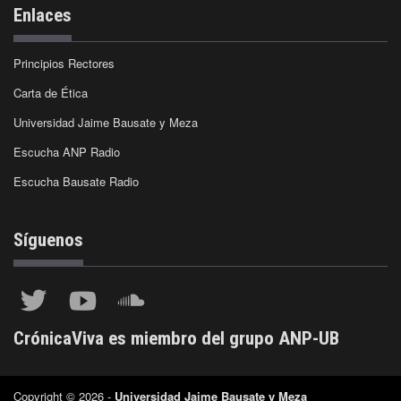
Enlaces
Principios Rectores
Carta de Ética
Universidad Jaime Bausate y Meza
Escucha ANP Radio
Escucha Bausate Radio
Síguenos
CrónicaViva es miembro del grupo ANP-UB
Copyright © 2026 -
Universidad Jaime Bausate y Meza