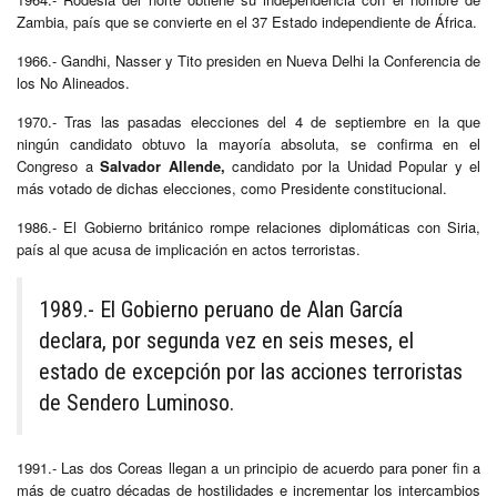
Zambia, país que se convierte en el 37 Estado independiente de África.
1966.- Gandhi, Nasser y Tito presiden en Nueva Delhi la Conferencia de
los No Alineados.
1970.- Tras las pasadas elecciones del 4 de septiembre en la que
ningún candidato obtuvo la mayoría absoluta, se confirma en el
Congreso a
Salvador Allende,
candidato por la Unidad Popular y el
más votado de dichas elecciones, como Presidente constitucional.
1986.- El Gobierno británico rompe relaciones diplomáticas con Siria,
país al que acusa de implicación en actos terroristas.
1989.- El Gobierno peruano de Alan García
declara, por segunda vez en seis meses, el
estado de excepción por las acciones terroristas
de Sendero Luminoso.
1991.- Las dos Coreas llegan a un principio de acuerdo para poner fin a
más de cuatro décadas de hostilidades e incrementar los intercambios