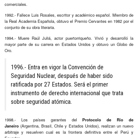
comerciales.
1992.- Fallece Luis Rosales, escritor y académico español. Miembro de
la Real Academia Española, obtuvo el Premio Cervantes en 1982 por el
conjunto de su obra literaria.
1994.- Muere Raúl Juliá, actor puertorriqueño. Vivió y desarrolló la
mayor parte de su carrera en Estados Unidos y obtuvo un Globo de
Oro.
1996.- Entra en vigor la Convención de
Seguridad Nuclear, después de haber sido
ratificada por 27 Estados. Será el primer
instrumento de derecho internacional que trata
sobre seguridad atómica.
1998.- Los países garantes del
Protocolo de Río de
Janeiro
(Argentina, Brasil, Chile y Estados Unidos), realizan un nuevo
arbitraje y resuelven cual es la frontera definitiva entre el Perú y