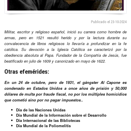
Publicado el 23-10-2024
Militar, escritor y religioso español, inició su carrera como hombre de
armas, pero en 1521 resultó herido y por la lectura durante su
convalecencia de libros religiosos lo llevaría a profundizar en la fe
católica. Su devoción a la Iglesia Católica se caracterizó por la
obediencia absoluta al Papa. Fundador de la Compañía de Jesús, fue
beatificado en julio de 1609 y canonizado en mayo de 1622.
Otras efemérides:
En un 24 de octubre, pero de 1931, el gángster Al Capone es
condenado en Estados Unidos a once años de prisión y 50,000
dólares de multa por fraude fiscal, no por los múltiples homicidios
que cometió sino por no pagar impuestos..
Día de las Naciones Unidas
Día Mundial de la Información sobre el Desarrollo
Día Internacional de las Bibliotecas
Día Mundial de la Poliomelitis