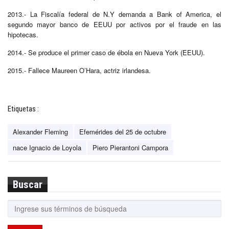
2013.- La Fiscalía federal de N.Y demanda a Bank of America, el
segundo mayor banco de EEUU por activos por el fraude en las
hipotecas.
2014.- Se produce el primer caso de ébola en Nueva York (EEUU).
2015.- Fallece Maureen O’Hara, actriz irlandesa.
Etiquetas :
Alexander Fleming
Efemérides del 25 de octubre
nace Ignacio de Loyola
Piero Pierantoni Campora
Buscar