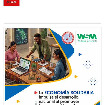
Buscar