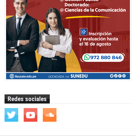
Redes sociales