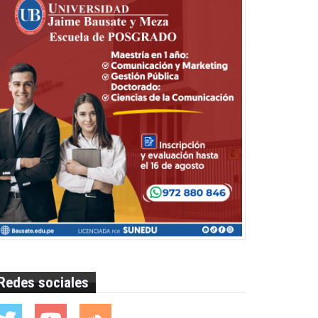
Redes sociales