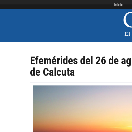
Inicio
Efemérides del 26 de ag
de Calcuta