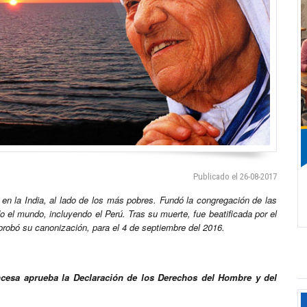
Publicado el 26-08-2017
ia en la India, al lado de los más pobres. Fundó la congregación de las
 el mundo, incluyendo el Perú. Tras su muerte, fue beatificada por el
probó su canonización, para el 4 de septiembre del 2016.
ncesa aprueba la Declaración de los Derechos del Hombre y del