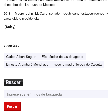
el nombre de «La musa de México».
2018.- Muere John McCain, senador republicano estadounidense y
excandidato presidencial.
(Anlay)
Etiquetas :
Carlos Albert Seguín
Efemérides del 26 de agosto
Ernesto Aramburú Menchaca
nace la madre Teresa de Calcuta
Buscar
Buscar