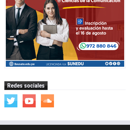
Redes sociales