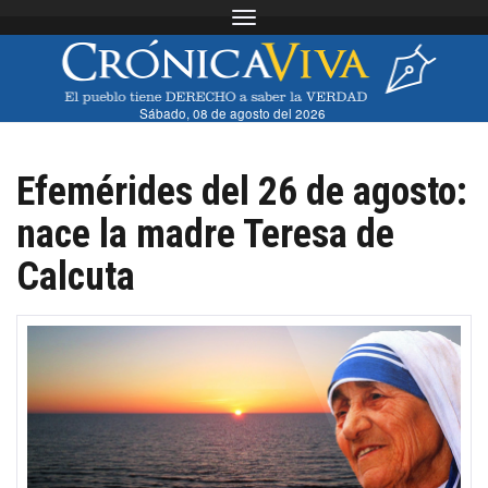
Toggle navigation
Sábado, 08 de agosto del 2026
Efemérides del 26 de agosto:
nace la madre Teresa de
Calcuta