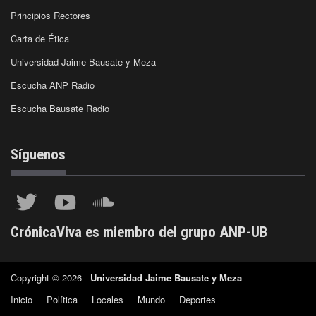
Principios Rectores
Carta de Ética
Universidad Jaime Bausate y Meza
Escucha ANP Radio
Escucha Bausate Radio
Síguenos
CrónicaViva es miembro del grupo ANP-UB
Copyright © 2026 -
Universidad Jaime Bausate y Meza
Inicio
Política
Locales
Mundo
Deportes