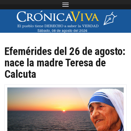
Toggle navigation
Sábado, 08 de agosto del 2026
Efemérides del 26 de agosto:
nace la madre Teresa de
Calcuta