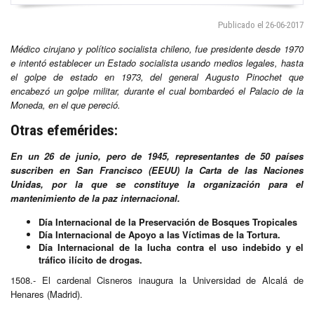
Publicado el 26-06-2017
Médico cirujano y político socialista chileno, fue presidente desde 1970
e intentó establecer un Estado socialista usando medios legales, hasta
el golpe de estado en 1973, del general Augusto Pinochet que
encabezó un golpe militar, durante el cual bombardeó el Palacio de la
Moneda, en el que pereció.
Otras efemérides:
En un 26 de junio, pero de 1945, representantes de 50 países
suscriben en San Francisco (EEUU) la Carta de las Naciones
Unidas, por la que se constituye la organización para el
mantenimiento de la paz internacional.
Día Internacional de la Preservación de Bosques Tropicales
Día Internacional de Apoyo a las Víctimas de la Tortura.
Día Internacional de la lucha contra el uso indebido y el
tráfico ilícito de drogas.
1508.- El cardenal Cisneros inaugura la Universidad de Alcalá de
Henares (Madrid).