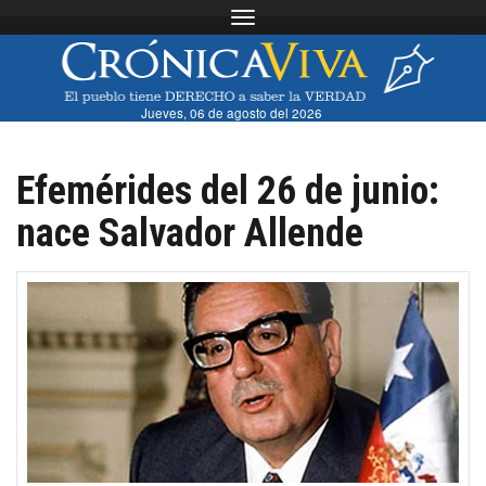
Toggle navigation
Jueves, 06 de agosto del 2026
Efemérides del 26 de junio:
nace Salvador Allende