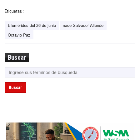
Etiquetas :
Efemérides del 26 de junio
nace Salvador Allende
Octavio Paz
Buscar
Buscar