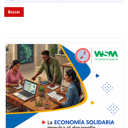
Buscar