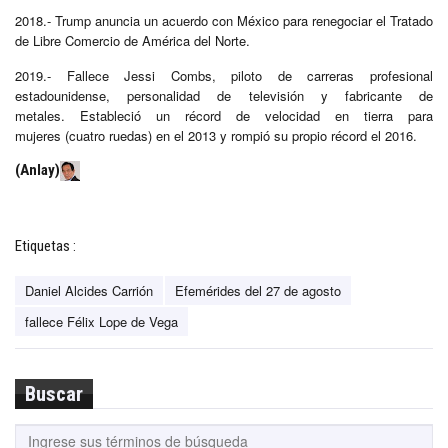
2018.- Trump anuncia un acuerdo con México para renegociar el Tratado
de Libre Comercio de América del Norte.
2019.- Fallece Jessi Combs,
piloto de carreras profesional
estadounidense, personalidad de televisión y
fabricante de
metales
.
Estableció un
récord de velocidad en tierra
para
mujeres
(cuatro ruedas) en el 2013 y rompió su propio récord el 2016.
(Anlay)
Etiquetas :
Daniel Alcides Carrión
Efemérides del 27 de agosto
fallece Félix Lope de Vega
Buscar