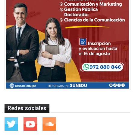
Redes sociales