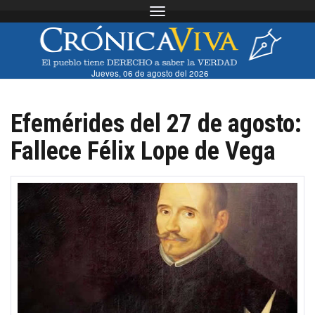
Toggle navigation
Jueves, 06 de agosto del 2026
Efemérides del 27 de agosto:
Fallece Félix Lope de Vega